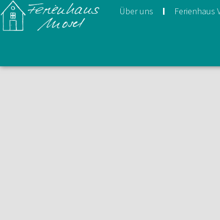
Über uns
Ferienhaus 