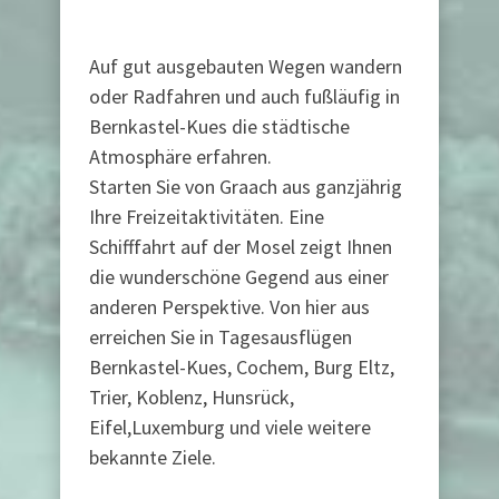
Auf gut ausgebauten Wegen wandern
oder Radfahren und auch fußläufig in
Bernkastel-Kues die städtische
Atmosphäre erfahren.
Starten Sie von Graach aus ganzjährig
Ihre Freizeitaktivitäten. Eine
Schifffahrt auf der Mosel zeigt Ihnen
die wunderschöne Gegend aus einer
anderen Perspektive. Von hier aus
erreichen Sie in Tagesausflügen
Bernkastel-Kues, Cochem, Burg Eltz,
Trier, Koblenz, Hunsrück,
Eifel,Luxemburg und viele weitere
bekannte Ziele.