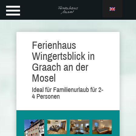
Ferienhaus
Wingertsblick in
Graach an der
Mosel
Ideal für Familienurlaub für 2-
4 Personen