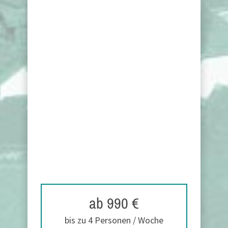
ab 990 €
bis zu 4 Personen / Woche