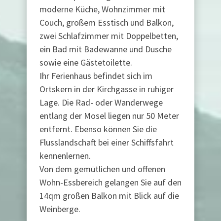
moderne Küche, Wohnzimmer mit
Couch, großem Esstisch und Balkon,
zwei Schlafzimmer mit Doppelbetten,
ein Bad mit Badewanne und Dusche
sowie eine Gästetoilette.
Ihr Ferienhaus befindet sich im
Ortskern in der Kirchgasse in ruhiger
Lage. Die Rad- oder Wanderwege
entlang der Mosel liegen nur 50 Meter
entfernt. Ebenso können Sie die
Flusslandschaft bei einer Schiffsfahrt
kennenlernen.
Von dem gemütlichen und offenen
Wohn-Essbereich gelangen Sie auf den
14qm großen Balkon mit Blick auf die
Weinberge.