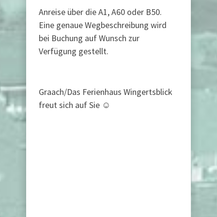
Anreise über die A1, A60 oder B50.
Eine genaue Wegbeschreibung wird
bei Buchung auf Wunsch zur
Verfügung gestellt.
Graach/Das Ferienhaus Wingertsblick
freut sich auf Sie ☺