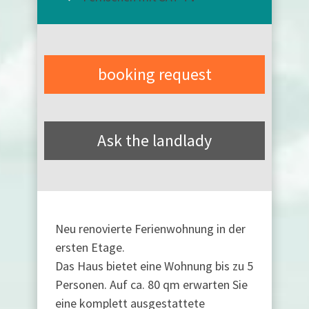
booking request
Ask the landlady
Neu renovierte Ferienwohnung in der
ersten Etage.
Das Haus bietet eine Wohnung bis zu 5
Personen. Auf ca. 80 qm erwarten Sie
eine komplett ausgestattete