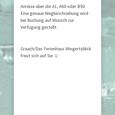
Anreise über die A1, A60 oder B50.
Eine genaue Wegbeschreibung wird
bei Buchung auf Wunsch zur
Verfügung gestellt.
Graach/Das Ferienhaus Wingertsblick
freut sich auf Sie ☺