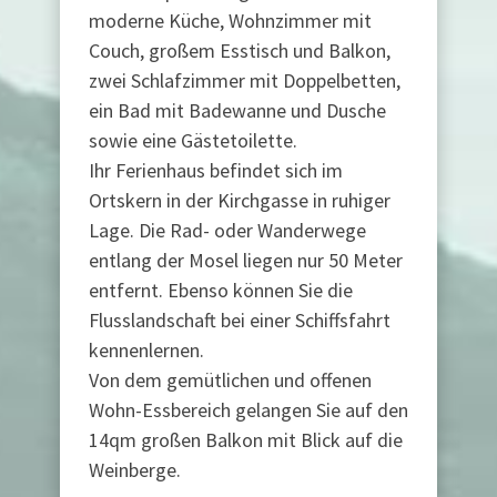
moderne Küche, Wohnzimmer mit
Couch, großem Esstisch und Balkon,
zwei Schlafzimmer mit Doppelbetten,
ein Bad mit Badewanne und Dusche
sowie eine Gästetoilette.
Ihr Ferienhaus befindet sich im
Ortskern in der Kirchgasse in ruhiger
Lage. Die Rad- oder Wanderwege
entlang der Mosel liegen nur 50 Meter
entfernt. Ebenso können Sie die
Flusslandschaft bei einer Schiffsfahrt
kennenlernen.
Von dem gemütlichen und offenen
Wohn-Essbereich gelangen Sie auf den
14qm großen Balkon mit Blick auf die
Weinberge.