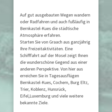
Auf gut ausgebauten Wegen wandern
oder Radfahren und auch fußläufig in
Bernkastel-Kues die städtische
Atmosphäre erfahren.
Starten Sie von Graach aus ganzjährig
Ihre Freizeitaktivitäten. Eine
Schifffahrt auf der Mosel zeigt Ihnen
die wunderschöne Gegend aus einer
anderen Perspektive. Von hier aus
erreichen Sie in Tagesausflügen
Bernkastel-Kues, Cochem, Burg Eltz,
Trier, Koblenz, Hunsrück,
Eifel,Luxemburg und viele weitere
bekannte Ziele.