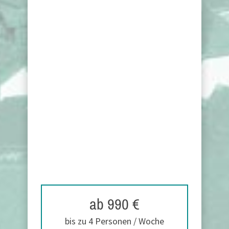
ab 990 €
bis zu 4 Personen / Woche