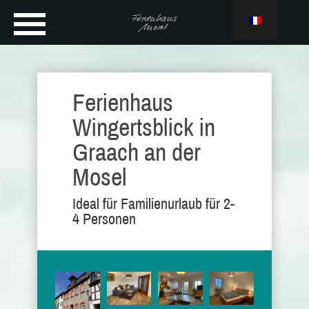
Ferienhaus
Wingertsblick in
Graach an der
Mosel
Ideal für Familienurlaub für 2-
4 Personen