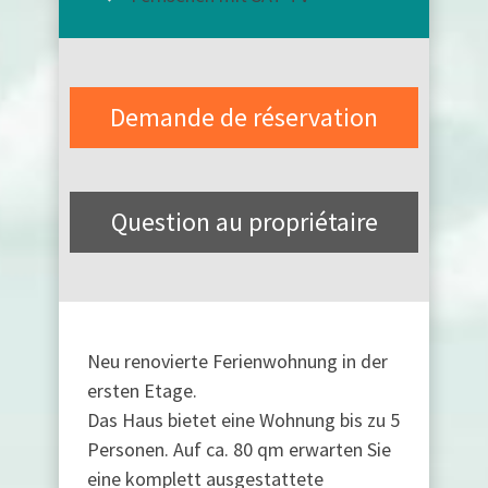
Demande de réservation
Question au propriétaire
Neu renovierte Ferienwohnung in der
ersten Etage.
Das Haus bietet eine Wohnung bis zu 5
Personen. Auf ca. 80 qm erwarten Sie
eine komplett ausgestattete