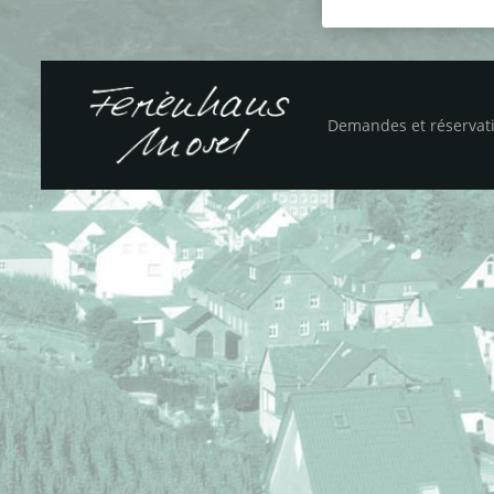
Demandes et réservat