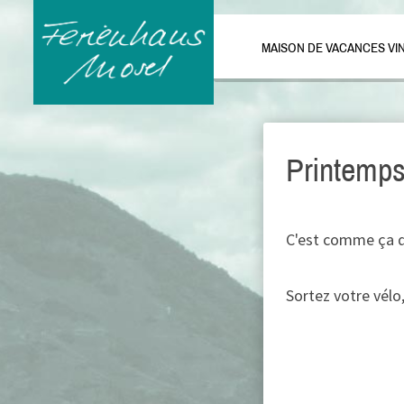
MAISON DE VACANCES VI
Printemps
C'est comme ça qu
Sortez votre vélo