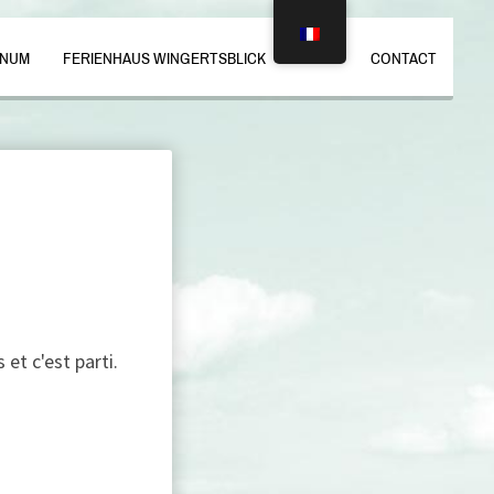
INUM
FERIENHAUS WINGERTSBLICK
BLOG
CONTACT
et c'est parti.