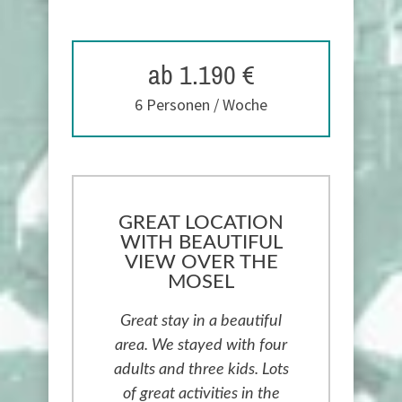
ab 1.190 €
6 Personen / Woche
GREAT LOCATION
WITH BEAUTIFUL
VIEW OVER THE
MOSEL
Great stay in a beautiful
area. We stayed with four
adults and three kids. Lots
of great activities in the