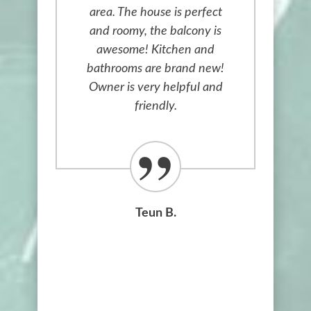
area. The house is perfect
and roomy, the balcony is
awesome! Kitchen and
bathrooms are brand new!
Owner is very helpful and
friendly.
Teun B.