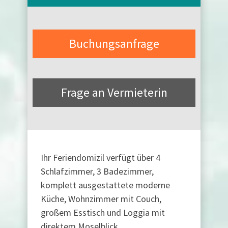
Buchungsanfrage
Frage an Vermieterin
Ihr Feriendomizil verfügt über 4
Schlafzimmer, 3 Badezimmer,
komplett ausgestattete moderne
Küche, Wohnzimmer mit Couch,
großem Esstisch und Loggia mit
direktem Moselblick.