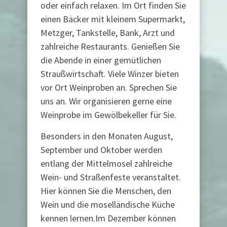
oder einfach relaxen. Im Ort finden Sie
einen Bäcker mit kleinem Supermarkt,
Metzger, Tankstelle, Bank, Arzt und
zahlreiche Restaurants. Genießen Sie
die Abende in einer gemütlichen
Straußwirtschaft. Viele Winzer bieten
vor Ort Weinproben an. Sprechen Sie
uns an. Wir organisieren gerne eine
Weinprobe im Gewölbekeller für Sie.
Besonders in den Monaten August,
September und Oktober werden
entlang der Mittelmosel zahlreiche
Wein- und Straßenfeste veranstaltet.
Hier können Sie die Menschen, den
Wein und die moselländische Küche
kennen lernen.Im Dezember können