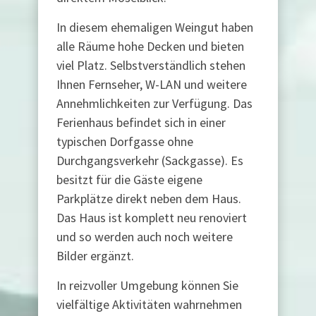
In diesem ehemaligen Weingut haben
alle Räume hohe Decken und bieten
viel Platz. Selbstverständlich stehen
Ihnen Fernseher, W-LAN und weitere
Annehmlichkeiten zur Verfügung. Das
Ferienhaus befindet sich in einer
typischen Dorfgasse ohne
Durchgangsverkehr (Sackgasse). Es
besitzt für die Gäste eigene
Parkplätze direkt neben dem Haus.
Das Haus ist komplett neu renoviert
und so werden auch noch weitere
Bilder ergänzt.
In reizvoller Umgebung können Sie
vielfältige Aktivitäten wahrnehmen