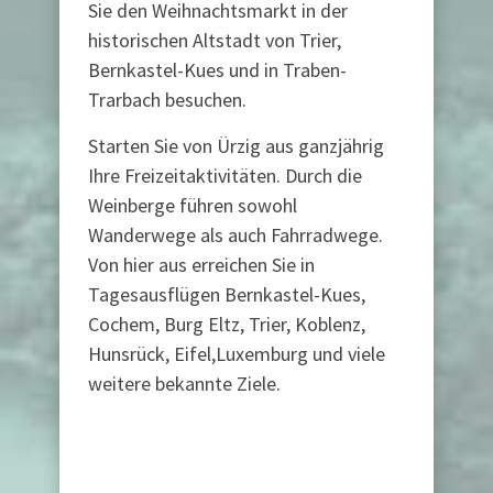
Sie den Weihnachtsmarkt in der
historischen Altstadt von Trier,
Bernkastel-Kues und in Traben-
Trarbach besuchen.
Starten Sie von Ürzig aus ganzjährig
Ihre Freizeitaktivitäten. Durch die
Weinberge führen sowohl
Wanderwege als auch Fahrradwege.
Von hier aus erreichen Sie in
Tagesausflügen Bernkastel-Kues,
Cochem, Burg Eltz, Trier, Koblenz,
Hunsrück, Eifel,Luxemburg und viele
weitere bekannte Ziele.